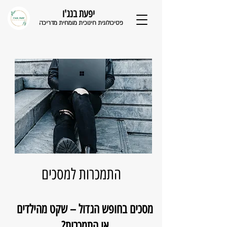
יפעת בנג'ו
פסיכולוגית חינוכית מומחית מדריכה
התמכרות למסכים
מסכים בחופש הגדול – שקט מהילדים
או התמכרות?